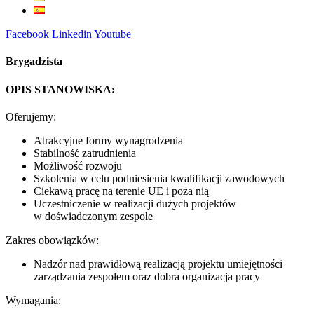
Facebook
Linkedin
Youtube
Brygadzista
OPIS STANOWISKA:
Oferujemy:
Atrakcyjne formy wynagrodzenia
Stabilność zatrudnienia
Możliwość rozwoju
Szkolenia w celu podniesienia kwalifikacji zawodowych
Ciekawą pracę na terenie UE i poza nią
Uczestniczenie w realizacji dużych projektów
w doświadczonym zespole
Zakres obowiązków:
Nadzór nad prawidłową realizacją projektu umiejętności
zarządzania zespołem oraz dobra organizacja pracy
Wymagania: