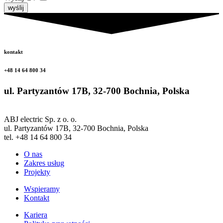
wyślij
kontakt
+48 14 64 800 34
ul. Partyzantów 17B, 32-700 Bochnia, Polska
ABJ electric Sp. z o. o.
ul. Partyzantów 17B, 32-700 Bochnia, Polska
tel. +48 14 64 800 34
O nas
Zakres usług
Projekty
Wspieramy
Kontakt
Kariera