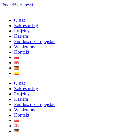
Przejdź do treści
O nas
Zakres usług
Projekty
Kariera
Fundusze Europejskie
Wspieramy
Kontakt
O nas
Zakres usług
Projekty
Kariera
Fundusze Europejskie
Wspieramy
Kontakt