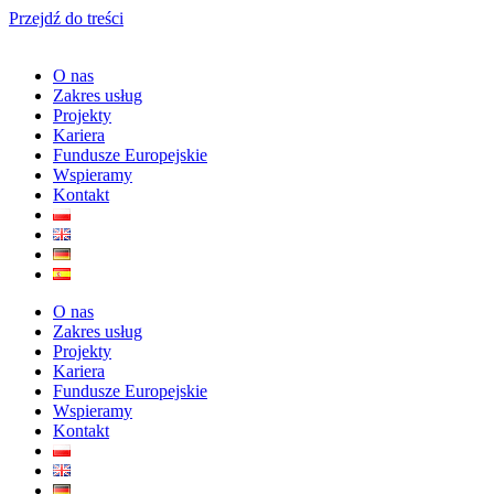
Przejdź do treści
O nas
Zakres usług
Projekty
Kariera
Fundusze Europejskie
Wspieramy
Kontakt
O nas
Zakres usług
Projekty
Kariera
Fundusze Europejskie
Wspieramy
Kontakt