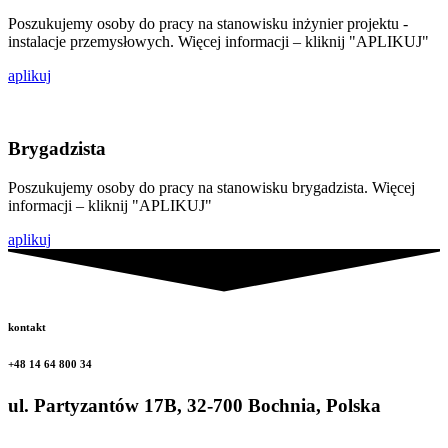
Poszukujemy osoby do pracy na stanowisku inżynier projektu -
instalacje przemysłowych. Więcej informacji – kliknij "APLIKUJ"
aplikuj
Brygadzista
Poszukujemy osoby do pracy na stanowisku brygadzista. Więcej
informacji – kliknij "APLIKUJ"
aplikuj
kontakt
+48 14 64 800 34
ul. Partyzantów 17B, 32-700 Bochnia, Polska