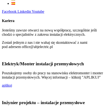
Facebook
Linkedin
Youtube
Kariera
Jesteśmy zawsze otwarci na nową współpracę, szczególnie jeśli
chodzi o specjalistów z zakresu instalacji elektrycznych.
Zostań jednym z nas i nie wahaj się skontaktować z nami
pod adresem office@abjelectric.pl
Elektryk/Monter instalacji przemysłowych
Poszukujemy osoby do pracy na stanowisku elektromonter i monter
instalacji przemysłowych. Więcej informacji – kliknij "APLIKUJ"
aplikuj
Inżynier projektu – instalacje przemysłowe