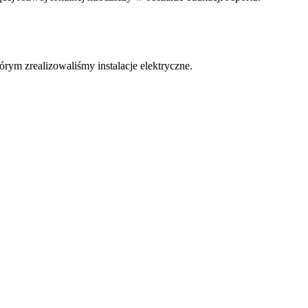
którym zrealizowaliśmy instalacje elektryczne.