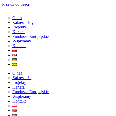
Przejdź do treści
O nas
Zakres usług
Projekty
Kariera
Fundusze Europejskie
Wspieramy
Kontakt
O nas
Zakres usług
Projekty
Kariera
Fundusze Europejskie
Wspieramy
Kontakt