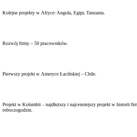
Kolejne projekty w Afryce: Angola, Egipt, Tanzania.
Rozwój firmy – 50 pracowników.
Pierwszy projekt w Ameryce Łacińskiej – Chile.
Projekt w Kolumbii – najdłuższy i najcenniejszy projekt w historii f
roboczogodzin.