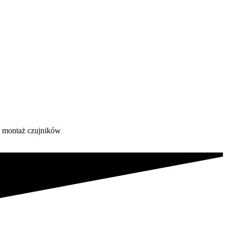
 · montaż czujników