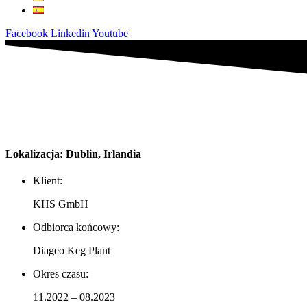
Facebook
Linkedin
Youtube
Lokalizacja: Dublin, Irlandia
Klient:
KHS GmbH
Odbiorca końcowy:
Diageo Keg Plant
Okres czasu:
11.2022 – 08.2023