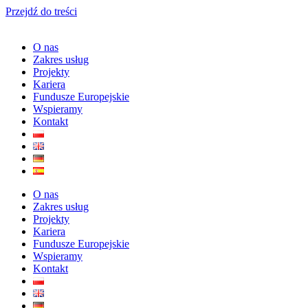
Przejdź do treści
O nas
Zakres usług
Projekty
Kariera
Fundusze Europejskie
Wspieramy
Kontakt
O nas
Zakres usług
Projekty
Kariera
Fundusze Europejskie
Wspieramy
Kontakt